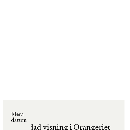
Flera
datum
Guidad visning i Orangeriet