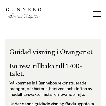
Guidad visning i Orangeriet
En resa tillbaka till 1700-
talet.
Välkommen in i Gunnebos rekonstruerade
orangeri, där historia, hantverk och doften av
medelhavsväxter möts i en levande miljö.
Under denna guidade visning får du upptäcka