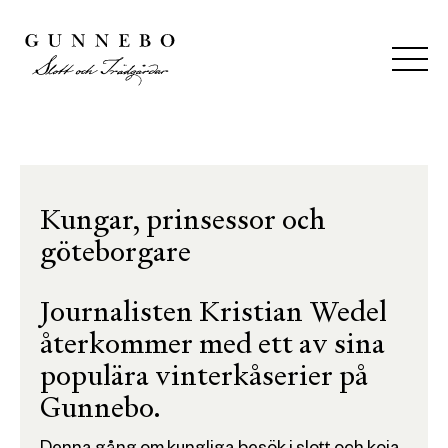
Kungar, prinsessor och
göteborgare
Journalisten Kristian Wedel
återkommer med ett av sina
populära vinterkåserier på
Gunnebo.