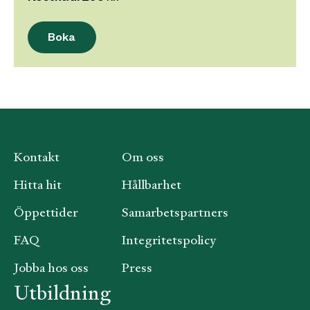
Boka
Kontakt
Om oss
Hitta hit
Hållbarhet
Öppettider
Samarbetspartners
FAQ
Integritetspolicy
Jobba hos oss
Press
Utbildning