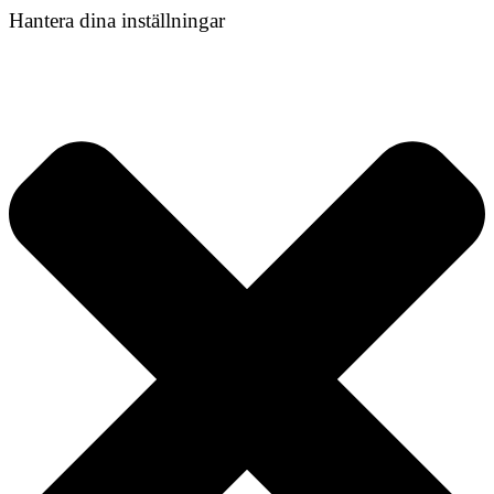
Hantera dina inställningar