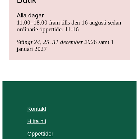
Alla dagar
11:00–18:00 fram tills den 16 augusti sedan
ordinarie öppettider 11-16
Stängt 24, 25, 31 december 202
6 samt 1
januari 2027
Kontakt
Hitta hit
Öppettider