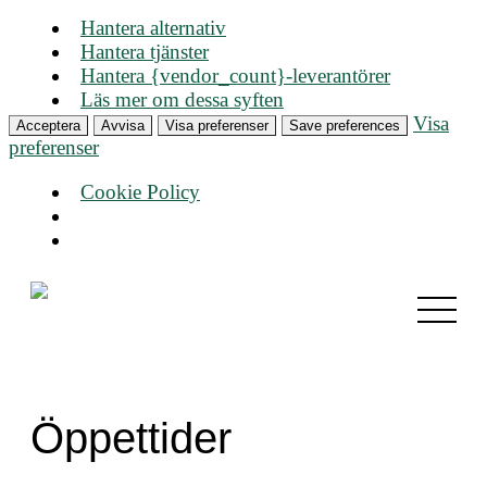
Hantera alternativ
Hantera tjänster
Hantera {vendor_count}-leverantörer
Läs mer om dessa syften
Visa
Acceptera
Avvisa
Visa preferenser
Save preferences
preferenser
Cookie Policy
Öppettider