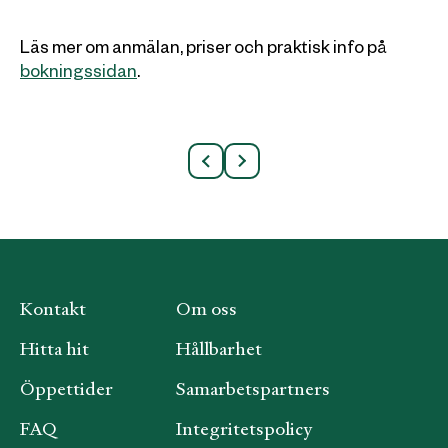
Läs mer om anmälan, priser och praktisk info på
bokningssidan
.
Kontakt
Om oss
Hitta hit
Hållbarhet
Öppettider
Samarbetspartners
FAQ
Integritetspolicy