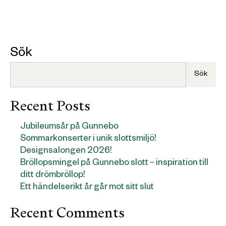
Sök
Sök
Recent Posts
Jubileumsår på Gunnebo
Sommarkonserter i unik slottsmiljö!
Designsalongen 2026!
Bröllopsmingel på Gunnebo slott – inspiration till
ditt drömbröllop!
Ett händelserikt år går mot sitt slut
Recent Comments