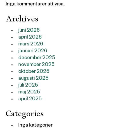
Inga kommentarer att visa.
Archives
juni 2026
april 2026
mars 2026
januari 2026
december 2025
november 2025
oktober 2025
augusti 2025
juli 2025
maj 2025
april 2025
Categories
Inga kategorier