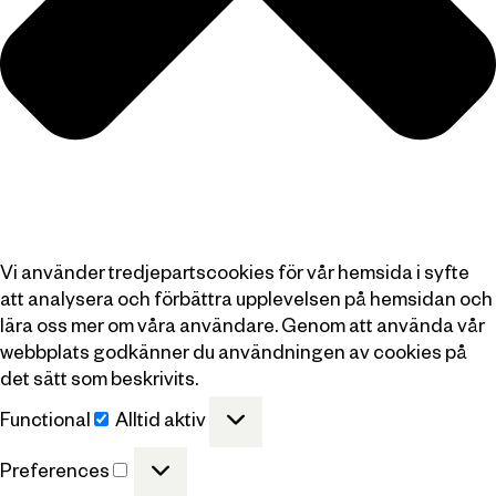
Vi använder tredjepartscookies för vår hemsida i syfte
att analysera och förbättra upplevelsen på hemsidan och
lära oss mer om våra användare. Genom att använda vår
webbplats godkänner du användningen av cookies på
det sätt som beskrivits.
Functional
Alltid aktiv
Functional
Preferences
Preferences