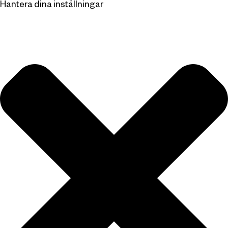
Hantera dina inställningar