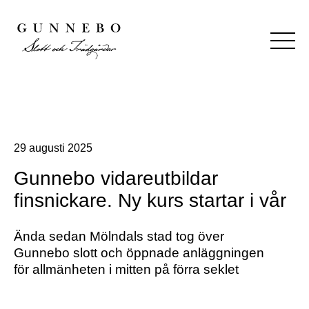
29 augusti 2025
Gunnebo vidareutbildar
finsnickare. Ny kurs startar i vår
Ända sedan Mölndals stad tog över
Gunnebo slott och öppnade anläggningen
för allmänheten i mitten på förra seklet