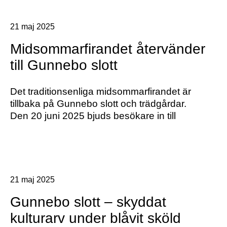
21 maj 2025
Midsommarfirandet återvänder
till Gunnebo slott
Det traditionsenliga midsommarfirandet är
tillbaka på Gunnebo slott och trädgårdar.
Den 20 juni 2025 bjuds besökare in till
21 maj 2025
Gunnebo slott – skyddat
kulturarv under blåvit sköld