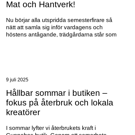
Mat och Hantverk!
Nu börjar alla utspridda semesterfirare så
nätt att samla sig inför vardagens och
höstens antågande, trädgårdarna står som
9 juli 2025
Hållbar sommar i butiken –
fokus på återbruk och lokala
kreatörer
I sommar lyfter vi återbrukets kraft i