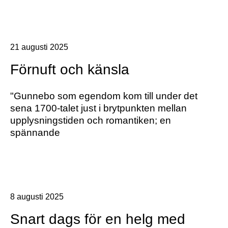
21 augusti 2025
Förnuft och känsla
"Gunnebo som egendom kom till under det
sena 1700-talet just i brytpunkten mellan
upplysningstiden och romantiken; en
spännande
8 augusti 2025
Snart dags för en helg med