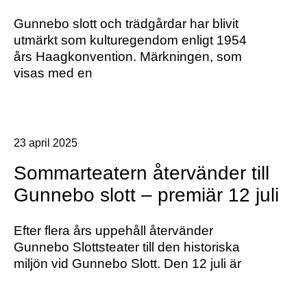
Gunnebo slott och trädgårdar har blivit
utmärkt som kulturegendom enligt 1954
års Haagkonvention. Märkningen, som
visas med en
23 april 2025
Sommarteatern återvänder till
Gunnebo slott – premiär 12 juli
Efter flera års uppehåll återvänder
Gunnebo Slottsteater till den historiska
miljön vid Gunnebo Slott. Den 12 juli är